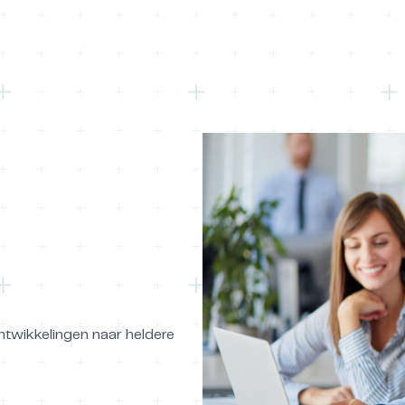
ntwikkelingen naar heldere