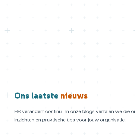
Ons laatste
nieuws
HR verandert continu. In onze blogs vertalen we die o
inzichten en praktische tips voor jouw organisatie.