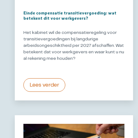
Einde compensatie transitievergoeding: wat
betekent dit voor werkgevers?
Het kabinet wil de compensatieregeling voor
transitievergoedingen bij langdurige
arbeidsongeschiktheid per 2027 afschaffen. Wat
betekent dat voor werkgevers en waar kunt u nu
al rekening mee houden?
Lees verder