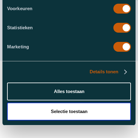
Voorkeuren
Statistieken
Verstuur
Marketing
Details tonen
Alles toestaan
Selectie toestaan